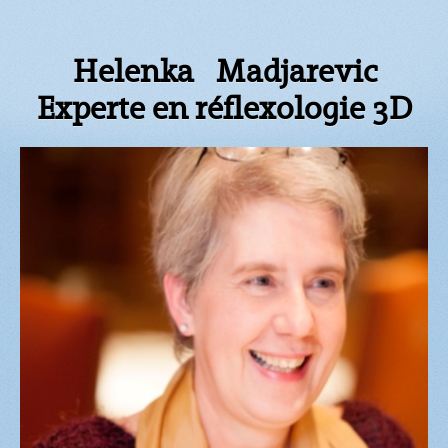
Helenka Madjarevic
Experte en réflexologie 3D