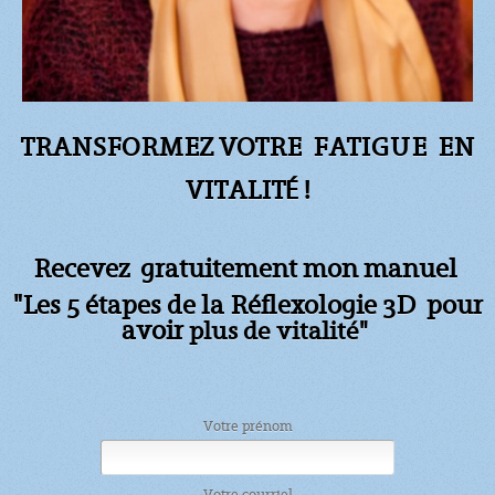
TRANSFORMEZ VOTRE FATIGUE
EN
VITALITÉ !
Recevez gratuitement mon manuel
"Les 5 étapes de la Réflexologie 3D pour
avoir
plus de vitalité"
Votre prénom
Votre courriel