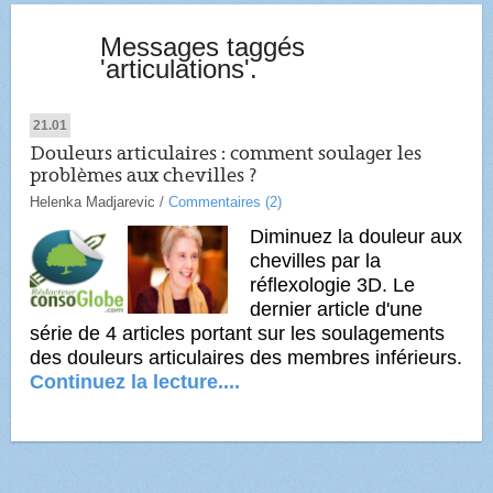
Messages taggés
'articulations'.
21.01
Douleurs articulaires : comment soulager les
problèmes aux chevilles ?
Helenka Madjarevic
/
Commentaires (2)
Diminuez la douleur aux
chevilles par la
réflexologie 3D. Le
dernier article d'une
série de 4 articles portant sur les soulagements
des douleurs articulaires des membres inférieurs.
Continuez la lecture....