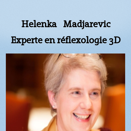
Helenka Madjarevic
Experte en réflexologie 3D