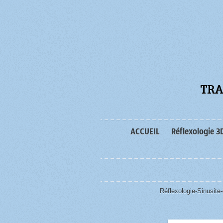
TRA
ACCUEIL
Réflexologie 3
Réflexologie-Sinusite-