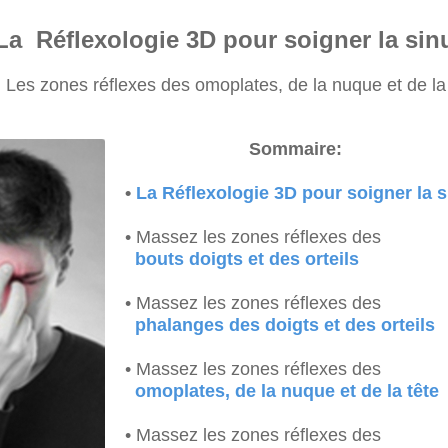
La Réflexologie 3D pour soigner la sin
Les zones réflexes des omoplates, de la nuque et de la
Sommaire:
•
La Réflexologie 3D pour soigner la s
• Massez les zones réflexes des
bouts doigts et des orteils
• Massez les zones réflexes des
phalanges des doigts et
des orteils
• Massez les zones réflexes des
omoplates, de la nuque et de la tête
• Massez l
es zones réflexes des