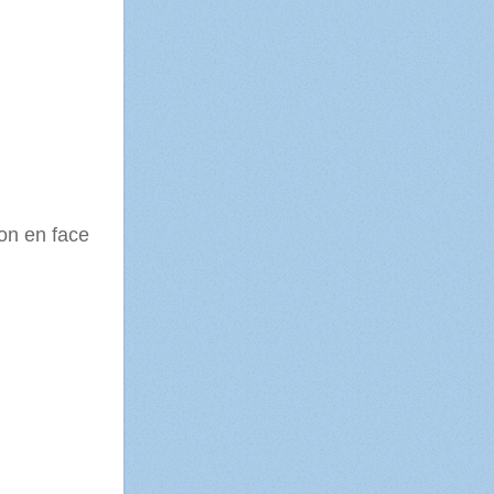
ion en face