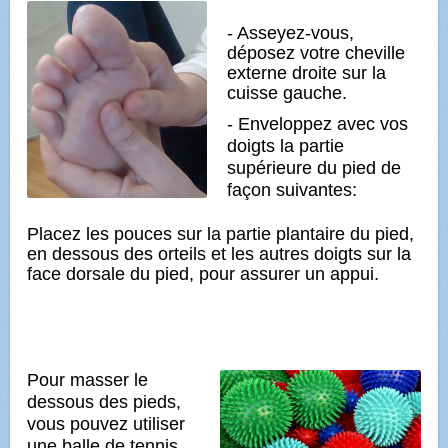
- Asseyez-vous,
déposez votre cheville
externe droite sur la
cuisse gauche.
- Enveloppez avec vos
doigts la partie
supérieure du pied de
façon suivantes:
Placez les pouces sur la partie plantaire du pied,
en dessous des orteils et les autres doigts sur la
face dorsale du pied, pour assurer un appui.
Pour masser le
dessous des pieds,
vous pouvez utiliser
une balle de tennis