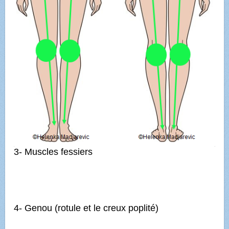
3- Muscles fessiers
4- Genou (rotule et le creux poplité)