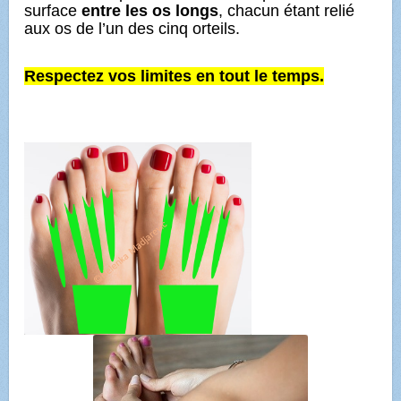
surface
entre les os longs
, chacun étant relié
aux os de l’un des cinq orteils.
Respectez vos limites en tout le temps.