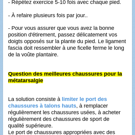
- Répétez exercice 5-10 fois avec chaque pied.
- À refaire plusieurs fois par jour..
- Pour vous assurer que vous avez la bonne
position d'étirement, passez délicatement vos
doigts opposés sur la plante du pied. Le ligament
fascia doit ressembler à une ficelle ferme le long
de la voûte plantaire.
Question des meilleures chaussures pour la
métatarsalgie
La solution consiste à
limiter le port des
chaussures à talons hauts
, à remplacer
régulièrement les chaussures usées, à acheter
régulièrement
des chaussures de sport de
qualité supérieure.
Le port de chaussures appropriées avec des