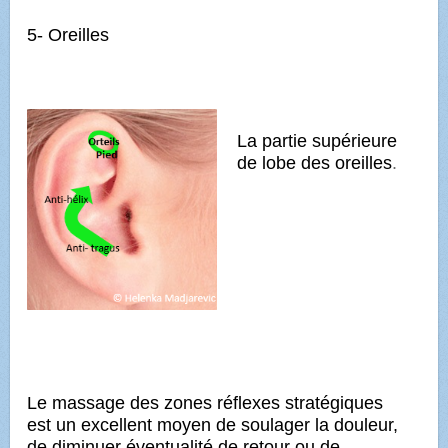
5- Oreilles
La partie supérieure
de lobe des oreilles
.
Le massage des zones réflexes stratégiques
est un excellent moyen de soulager la douleur,
de diminuer éventualité de retour ou de