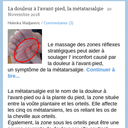
La douleur à l'avant-pied, la métatarsalgie
20
Novembre 2018
Helenka Madjarevic
/
Commentaires (
3
)
Le massage des zones réflexes
stratégiques peut aider à
soulager l'
inconfort causé par
la douleur à l'avant-pied,
un symptôme de la métatarsalgie
.
Continuer à
lire...
La métatarsalgie est le nom de la douleur à
l'avant-pied ou à la plante du pied, la zone située
entre la voûte
plantaire et les orteils. Elle affecte
les cinq os métatarsiens, les os reliant les os de
la cheville aux orteils.
Également, la zone sous les orteils peut être une