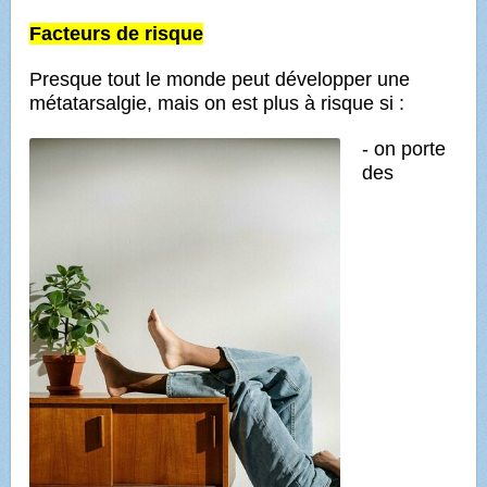
Facteurs de
risque
Presque tout le monde peut développer une
métatarsalgie, mais on est plus à risque si :
- on porte
des