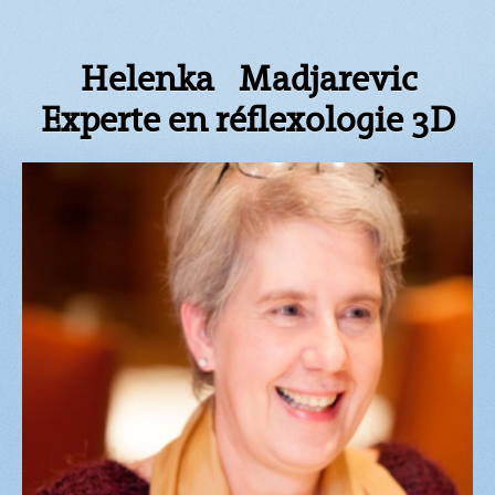
Helenka Madjarevic
Experte en réflexologie 3D