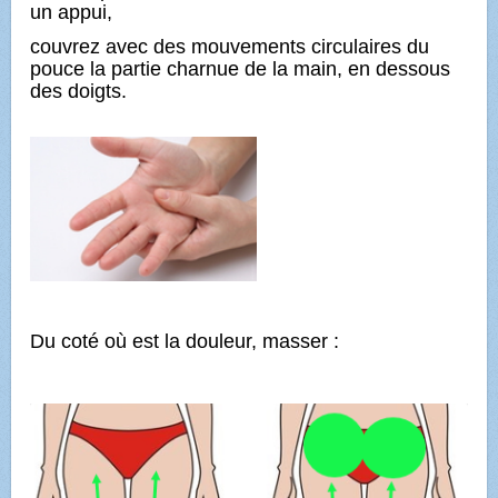
un appui,
couvrez avec des mouvements circulaires du
pouce la partie charnue de la main, en dessous
des doigts.
Du coté où est la douleur, masser :