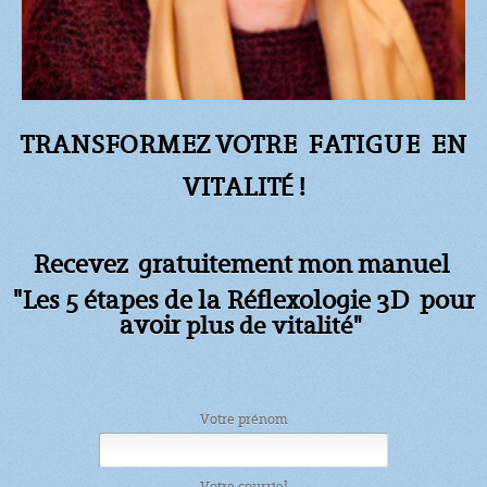
TRANSFORMEZ VOTRE FATIGUE
EN
VITALITÉ !
Recevez gratuitement mon manuel
"Les 5 étapes de la Réflexologie 3D pour
avoir
plus de vitalité"
Votre prénom
Votre courriel