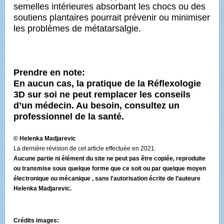
semelles intérieures absorbant les chocs ou des
soutiens plantaires
pourrait prévenir ou minimiser
les problèmes de métatarsalgie.
Prendre en note:
En aucun cas, la pratique de la Réflexologie
3D sur soi ne peut remplacer les conseils
d’un médecin. Au besoin, consultez un
professionnel de la santé.
© Helenka Madjarevic
La dernière révision de cet article effectuée en 2021.
Aucune partie ni
élément
du site ne peut pas être copiée, reproduite
ou transmise sous quelque forme que ce soit ou par quelque
moyen
électronique ou mécanique , sans l'autorisation écrite de l’auteure
Helenka Madjarevic.
Crédits images: