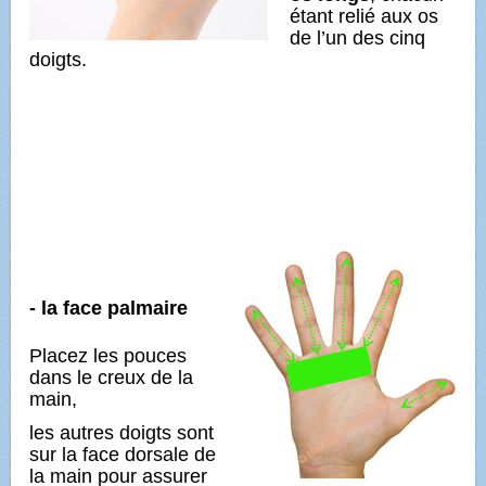
étant relié aux os
de l’un des cinq
doigts.
- la face palmaire
Placez les pouces
dans le creux de la
main,
les autres doigts sont
sur la face dorsale de
la main pour assurer