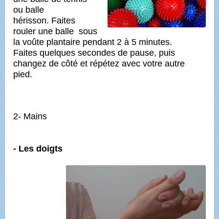
ou balle
hérisson.
Faites
rouler une balle sous
la voûte plantaire pendant 2 à 5 minutes.
Faites quelques secondes de pause, puis
changez de côté et répétez avec votre autre
pied.
2- Mains
- Les doigts