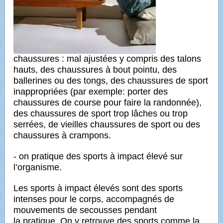
chaussures : mal ajustées y compris des talons
hauts, des chaussures à bout pointu,
des
ballerines ou des tongs, des chaussures de sport
inappropriées (par exemple: porter des
chaussures de course
pour faire la randonnée),
des chaussures de sport trop lâches ou trop
serrées, de vieilles chaussures de sport ou
des
chaussures à crampons.
- on pratique des sports à impact élevé sur
l’organisme.
Les sports à impact élevés sont des sports
intenses pour le corps, accompagnés de
mouvements de secousses pendant
la pratique. On y retrouve des sports comme la