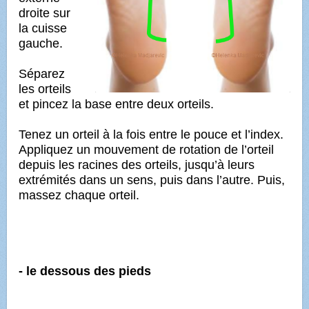
droite sur
la cuisse
gauche.
Séparez
les orteils
et pincez la base entre deux orteils.
Tenez un orteil à la fois entre le pouce et l’index.
Appliquez un mouvement de rotation de l’orteil
depuis les racines des orteils, jusqu’à leurs
extrémités dans un sens, puis dans l’autre. Puis,
massez chaque orteil.
- le dessous des pieds