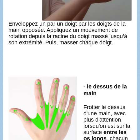
Enveloppez un par un doigt par les doigts de la
main opposée. Appliquez un mouvement de
rotation depuis la racine du doigt massé jusqu’à
son extrémité. Puis, masser chaque doigt.
- le dessus de la
main
Frotter le dessus
d'une main, avec
plus d'attention
lorsqu'on est sur la
surface
entre les
os longs
, chacun