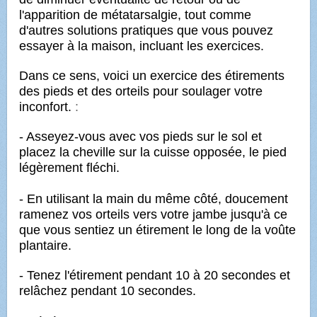
l'apparition de métatarsalgie,
tout comme
d'autres solutions pratiques que vous pouvez
essayer à la maison, incluant les exercices.
Dans ce sens, voici un exercice des étirements
des pieds et des orteils pour
soulager votre
inconfort.
:
- Asseyez-vous avec vos pieds sur le sol et
placez la cheville sur la cuisse opposée, le pied
légèrement fléchi.
- En utilisant la main du même côté, doucement
ramenez vos orteils vers votre jambe jusqu'à ce
que vous sentiez un étirement le long de la voûte
plantaire.
- Tenez l'étirement pendant 10 à 20 secondes et
relâchez pendant 10 secondes.