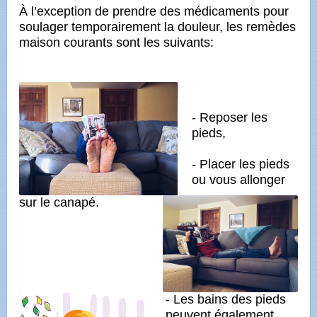
À l’exception de prendre des médicaments pour
soulager temporairement la douleur, les remèdes
maison courants sont les suivants:
- Reposer les
pieds,
- Placer les pieds
ou vous allonger
sur le canapé.
- Les bains des pieds
peuvent également