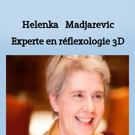
Helenka Madjarevic
Experte en réflexologie 3D