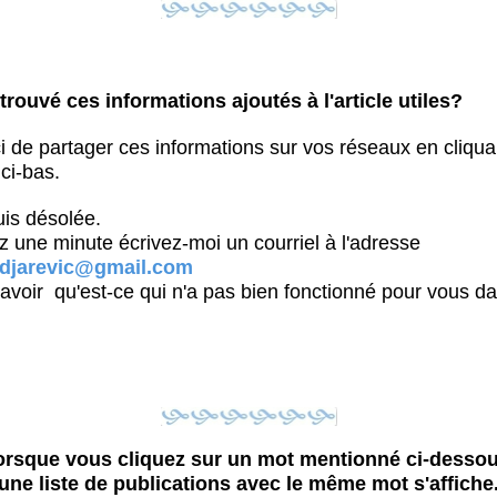
rouvé ces informations ajoutés à l'article utiles?
ci de partager ces informations sur vos réseaux en cliqua
ci-bas.
suis désolée.
z une minute écrivez-moi un courriel à l'adresse
djarevic@gmail.com
savoir qu'est-ce qui n'a pas bien fonctionné pour vous da
orsque vous cliquez sur un mot mentionné ci-dessou
une liste de publications avec le même mot s'affiche