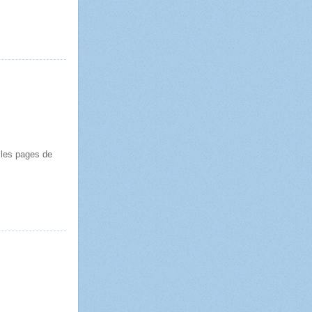
 les pages de