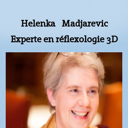
Helenka Madjarevic
Experte en réflexologie 3D