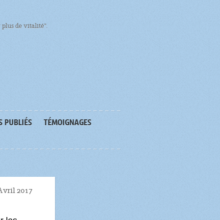
plus de vitalité".
S PUBLIÉS
TÉMOIGNAGES
Avril 2017