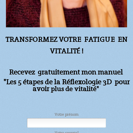
TRANSFORMEZ VOTRE FATIGUE
EN
VITALITÉ !
Recevez gratuitement mon manuel
"Les 5 étapes de la Réflexologie 3D pour
avoir
plus de vitalité"
Votre prénom
Votre courriel