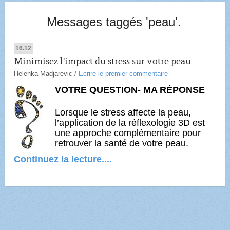
Messages taggés 'peau'.
16.12
Minimisez l'impact du stress sur votre peau
Helenka Madjarevic
/
Ecrire le premier commentaire
VOTRE QUESTION- MA RÉPONSE
Lorsque le stress affecte la peau,
l’application de la réflexologie 3D est
une approche complémentaire pour
retrouver la santé de votre peau.
Continuez la lecture....