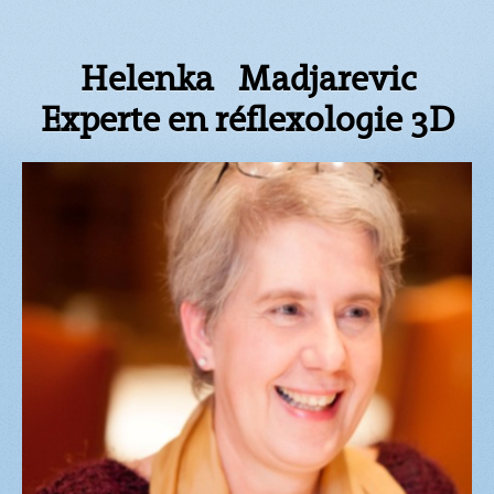
Helenka Madjarevic
Experte en réflexologie 3D