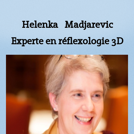
Helenka Madjarevic
Experte en réflexologie 3D