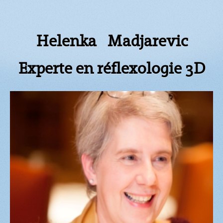
Helenka Madjarevic
Experte en réflexologie 3D