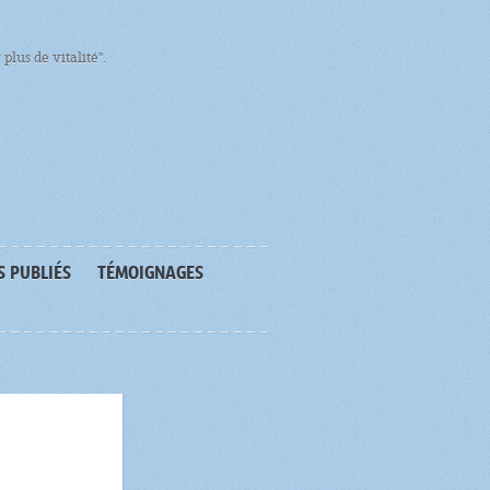
plus de vitalité".
S PUBLIÉS
TÉMOIGNAGES