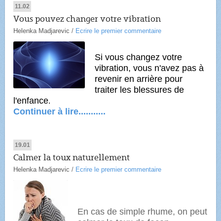
11.02
Vous pouvez changer votre vibration
Helenka Madjarevic
/
Ecrire le premier commentaire
Si vous changez votre
vibration, vous n'avez pas à
revenir en arrière pour
traiter les blessures de
l'enfance
.
Continuer à lire...........
19.01
Calmer la toux naturellement
Helenka Madjarevic
/
Ecrire le premier commentaire
En cas de simple rhume, on peut