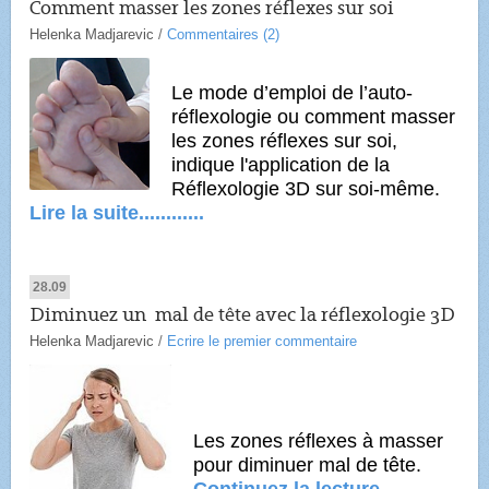
Comment masser les zones réflexes sur soi
Helenka Madjarevic
/
Commentaires (2)
Le mode d’emploi de l’auto-
réflexologie ou comment masser
les zones réflexes sur soi,
indique l'application de la
Réflexologie 3D sur soi-même.
Lire la suite............
28.09
Diminuez un mal de tête avec la réflexologie 3D
Helenka Madjarevic
/
Ecrire le premier commentaire
Les zones réflexes à masser
pour diminuer mal de tête.