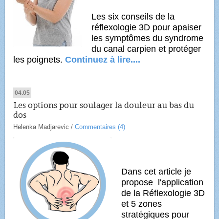
Les six conseils de la
réflexologie 3D pour apaiser
les symptômes du syndrome
du canal carpien et protéger
les poignets.
Continuez à lire....
04.05
Les options pour soulager la douleur au bas du
dos
Helenka Madjarevic
/
Commentaires (4)
Dans cet article je
propose l'application
de la Réflexologie 3D
et 5 zones
stratégiques pour