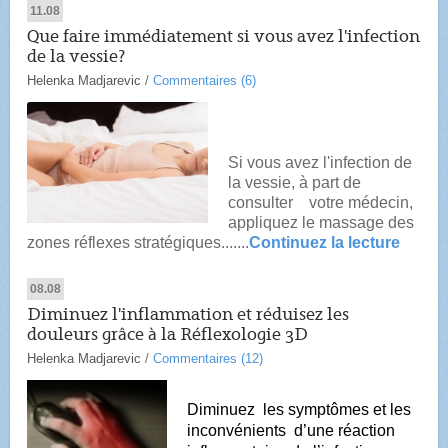
11.08
Que faire immédiatement si vous avez l'infection
de la vessie?
Helenka Madjarevic
/
Commentaires (6)
Si vous avez l'infection de
la vessie, à part de
consulter votre médecin,
appliquez le massage des
zones réflexes stratégiques.......
Continuez la lecture
08.08
Diminuez l'inflammation et réduisez les
douleurs grâce à la Réflexologie 3D
Helenka Madjarevic
/
Commentaires (12)
Diminuez les symptômes et les
inconvénients d’une réaction