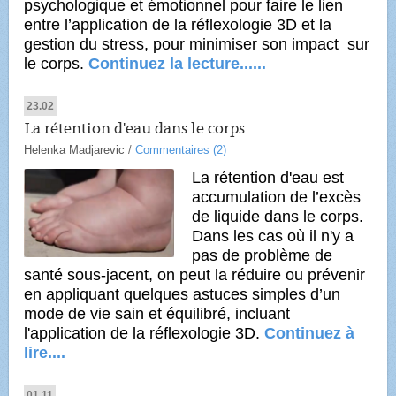
psychologique et émotionnel
pour faire le lien
entre l’application de la réflexologie 3D et la
gestion du stress, pour minimiser son impact
sur
le corps.
Continuez la lecture......
23.02
La rétention d'eau dans le corps
Helenka Madjarevic
/
Commentaires (2)
La rétention d'eau est
accumulation de l’excès
de liquide dans le corps.
Dans les cas où il n'y a
pas de problème de
santé sous-jacent, on peut la réduire ou prévenir
en appliquant quelques astuces simples d’un
mode de vie sain et équilibré, incluant
l'application de la réflexologie 3D.
Continuez à
lire....
01.11