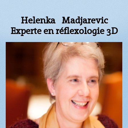
Helenka Madjarevic
Experte en réflexologie 3D