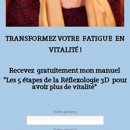
TRANSFORMEZ VOTRE FATIGUE
EN
VITALITÉ !
Recevez gratuitement mon manuel
"Les 5 étapes de la Réflexologie 3D pour
avoir
plus de vitalité"
Votre prénom
Votre courriel