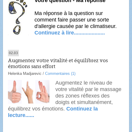
Votre question - Ma réponse
Ma réponse à la question sur
comment faire passer une sorte
d'allergie causée par le climatiseur.
Continuez à lire.....................
02.03
Augmentez votre vitalité et équilibrez vos
émotions sans effort
Helenka Madjarevic
/
Commentaires (1)
Augmentez le niveau de
votre vitalité par le massage
des zones réflexes des
doigts et simultanément,
équilibrez vos émotions.
Continuez la
lecture......