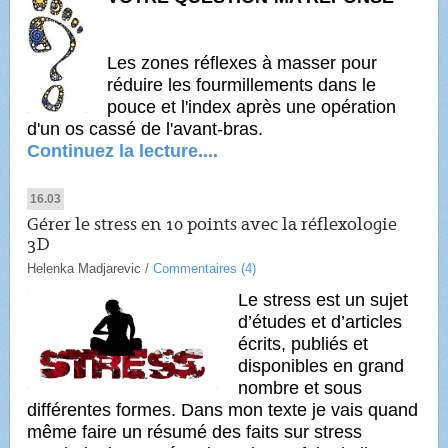
Les zones réflexes à masser pour
réduire les fourmillements dans le
pouce et l'index après une opération
d'un os cassé de l'avant-bras.
Continuez la lecture....
16.03
Gérer le stress en 10 points avec la réflexologie
3D
Helenka Madjarevic
/
Commentaires (4)
Le stress est un sujet
d’études et d’articles
écrits, publiés et
disponibles en grand
nombre et sous
différentes formes.
Dans mon texte je vais quand
même faire un résumé des faits sur stress