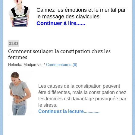
Calmez les émotions et le mental par
le massage des clavicules.
Continuer à lire......
31.03
Comment soulager la constipation chez les
femmes
Helenka Madjarevic
/
Commentaires (6)
Les causes de la constipation peuvent
être différentes, mais la constipation chez
les femmes est davantage provoquée par
le stress.
Continuez la lecture.............