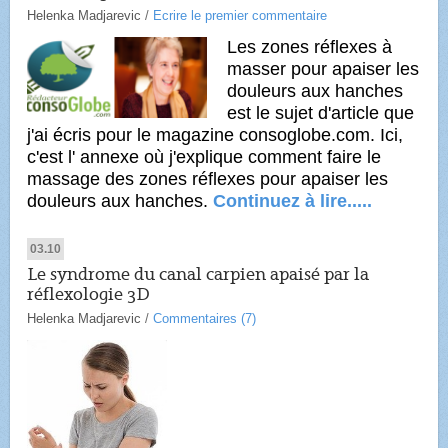
Helenka Madjarevic
/
Ecrire le premier commentaire
Les zones réflexes à
masser pour apaiser les
douleurs aux hanches
est le sujet d'article que
j'ai écris pour le magazine consoglobe.com. Ici,
c'est l' annexe où j'explique comment faire le
massage des zones réflexes pour apaiser les
douleurs aux hanches.
Continuez à lire.....
03.10
Le syndrome du canal carpien apaisé par la
réflexologie 3D
Helenka Madjarevic
/
Commentaires (7)