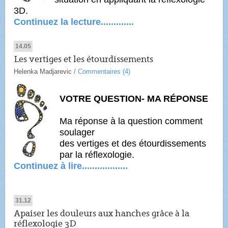
3D.
Continuez la lecture.............
14.05
Les vertiges et les étourdissements
Helenka Madjarevic
/
Commentaires (4)
VOTRE QUESTION- MA RÉPONSE
Ma réponse à la question comment
soulager
des vertiges et des étourdissements
par la réflexologie.
Continuez à lire..................
31.12
Apaiser les douleurs aux hanches grâce à la
réflexologie 3D