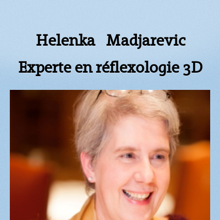
Helenka Madjarevic
Experte en réflexologie 3D