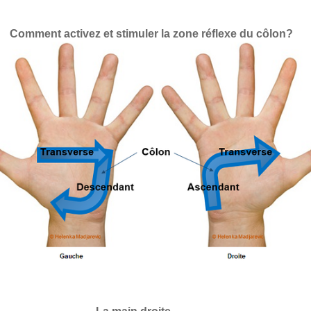
Comment activez et stimuler la zone réflexe du côlon?